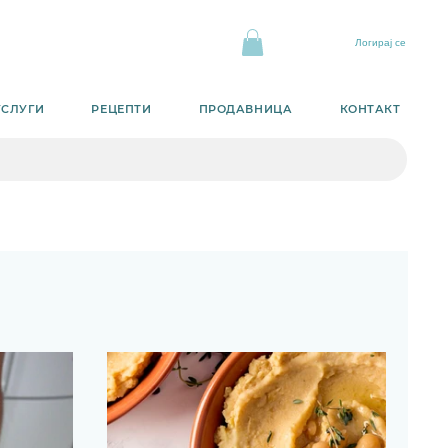
Логирај се
УСЛУГИ
РЕЦЕПТИ
ПРОДАВНИЦА
КОНТАКТ