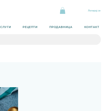
Логирај се
УСЛУГИ
РЕЦЕПТИ
ПРОДАВНИЦА
КОНТАКТ