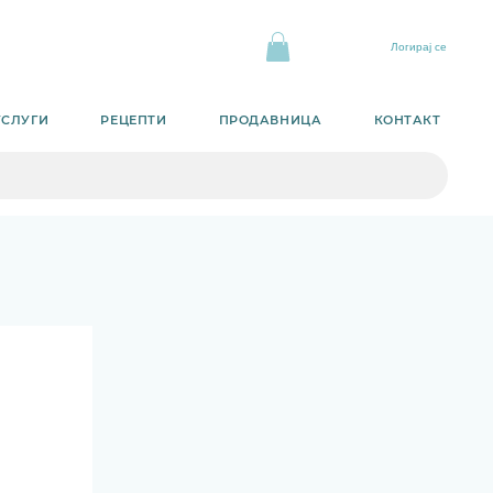
Логирај се
УСЛУГИ
РЕЦЕПТИ
ПРОДАВНИЦА
КОНТАКТ