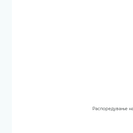
Распоредување на 