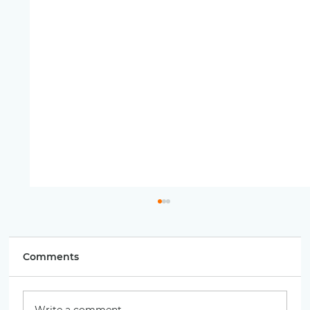
Comments