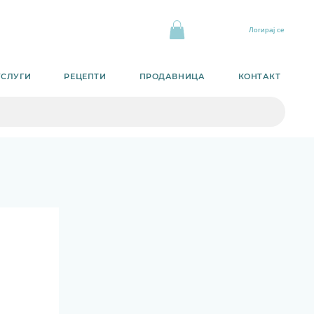
Логирај се
УСЛУГИ
РЕЦЕПТИ
ПРОДАВНИЦА
КОНТАКТ