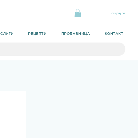
Логирај се
УСЛУГИ
РЕЦЕПТИ
ПРОДАВНИЦА
КОНТАКТ