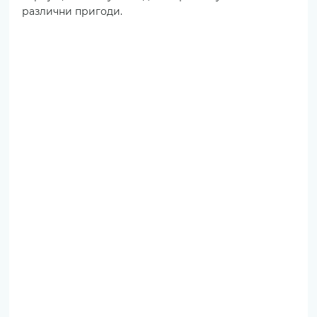
различни пригоди.