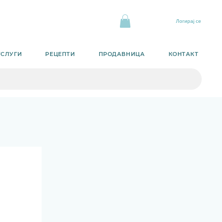
Логирај се
УСЛУГИ
РЕЦЕПТИ
ПРОДАВНИЦА
КОНТАКТ