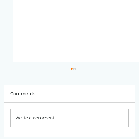
Comments
Write a comment...