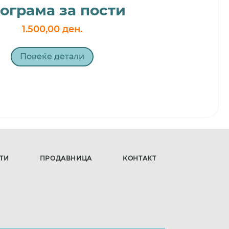
ограма за пости
1.500,00 ден.
Повеќе детали
ТИ
ПРОДАВНИЦА
КОНТАКТ