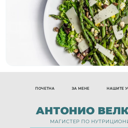
ПОЧЕТНА
ЗА МЕНЕ
НАШИТЕ У
АНТОНИО ВЕЛ
МАГИСТЕР ПО НУТРИЦИОН