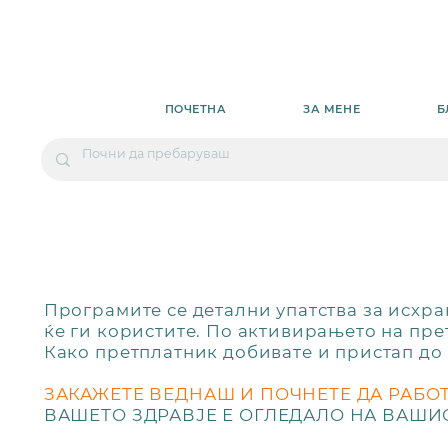
ПОЧЕТНА
ЗА МЕНЕ
Б
Програмите се детални упатства за исхра
ќе ги користите. По активирањето на пре
Како претплатник добивате и пристап до
ЗАКАЖЕТЕ ВЕДНАШ И ПОЧНЕТЕ ДА РАБОТ
ВАШЕТО ЗДРАВЈЕ Е ОГЛЕДАЛО НА ВАШИ