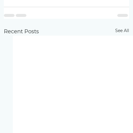
See All
Recent Posts